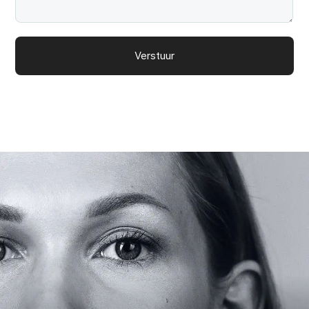
Verstuur