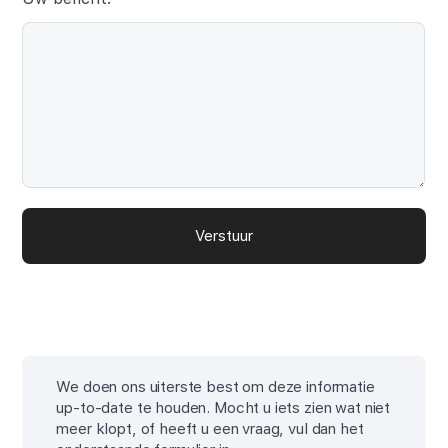
Verstuur
We doen ons uiterste best om deze informatie
up-to-date te houden. Mocht u iets zien wat niet
meer klopt, of heeft u een vraag, vul dan het