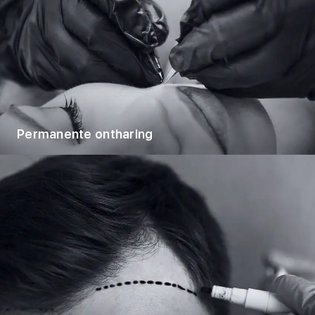
Permanente ontharing