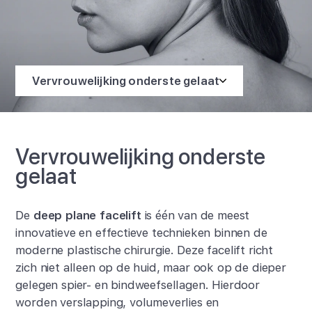
Vervrouwelijking onderste gelaat
Vervrouwelijking onderste
gelaat
De
deep plane facelift
is één van de meest
innovatieve en effectieve technieken binnen de
moderne plastische chirurgie. Deze facelift richt
zich niet alleen op de huid, maar ook op de dieper
gelegen spier- en bindweefsellagen. Hierdoor
worden verslapping, volumeverlies en