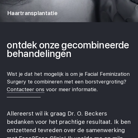
Haartransplantatie
ontdek onze
gecombineerde
behandelingen
Wist je dat het mogelijk is om je Facial Feminization
Surgery te combineren met een borstvergroting?
Contacteer ons
voor meer informatie.
Allereerst wil ik graag Dr. O. Beckers
bedanken voor het prachtige resultaat. Ik ben
ontzettend tevreden over de samenwerking