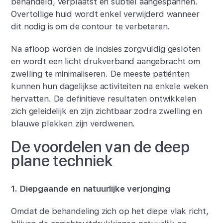
behandeld, verplaatst en subtiel aangespannen.
Overtollige huid wordt enkel verwijderd wanneer
dit nodig is om de contour te verbeteren.
Na afloop worden de incisies zorgvuldig gesloten
en wordt een licht drukverband aangebracht om
zwelling te minimaliseren. De meeste patiënten
kunnen hun dagelijkse activiteiten na enkele weken
hervatten. De definitieve resultaten ontwikkelen
zich geleidelijk en zijn zichtbaar zodra zwelling en
blauwe plekken zijn verdwenen.
De voordelen van de deep
plane techniek
1. Diepgaande en natuurlijke verjonging
Omdat de behandeling zich op het diepe vlak richt,