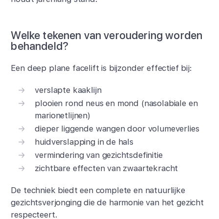
Welke tekenen van veroudering worden
behandeld?
Een deep plane facelift is bijzonder effectief bij:
verslapte kaaklijn
plooien rond neus en mond (nasolabiale en
marionetlijnen)
dieper liggende wangen door volumeverlies
huidverslapping in de hals
vermindering van gezichtsdefinitie
zichtbare effecten van zwaartekracht
De techniek biedt een complete en natuurlijke
gezichtsverjonging die de harmonie van het gezicht
respecteert.