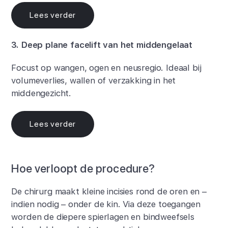
Lees verder
3. Deep plane facelift van het middengelaat
Focust op wangen, ogen en neusregio. Ideaal bij
volumeverlies, wallen of verzakking in het
middengezicht.
Lees verder
Hoe verloopt de procedure?
De chirurg maakt kleine incisies rond de oren en –
indien nodig – onder de kin. Via deze toegangen
worden de diepere spierlagen en bindweefsels