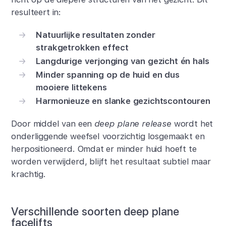
resulteert in:
Natuurlijke resultaten zonder
strakgetrokken effect
Langdurige verjonging van gezicht én hals
Minder spanning op de huid en dus
mooiere littekens
Harmonieuze en slanke gezichtscontouren
Door middel van een
deep plane release
wordt het
onderliggende weefsel voorzichtig losgemaakt en
herpositioneerd. Omdat er minder huid hoeft te
worden verwijderd, blijft het resultaat subtiel maar
krachtig.
Verschillende soorten deep plane
facelifts