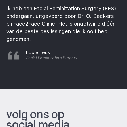
Ik heb een Facial Feminization Surgery (FFS)
ondergaan, uitgevoerd door Dr. O. Beckers
bij Face2Face Clinic. Het is ongetwijfeld één
van de beste beslissingen die ik ooit heb
genomen.
Lucie Teck
Facial Feminization Surgery
volg ons op
social media