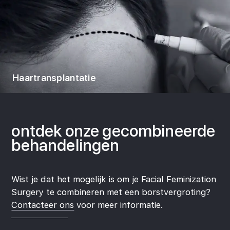
Haartransplantatie
ontdek onze
gecombineerde
behandelingen
Wist je dat het mogelijk is om je Facial Feminization
Surgery te combineren met een borstvergroting?
Contacteer ons
voor meer informatie.