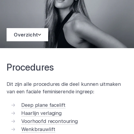
Overzicht
Procedures
Dit zijn alle procedures die deel kunnen uitmaken
van een faciale feminiserende ingreep:
Deep plane facelift
Haarlijn verlaging
Voorhoofd recontouring
Wenkbrauwlift