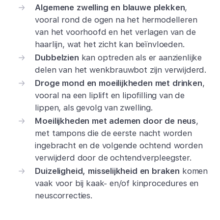
Algemene zwelling en blauwe plekken
,
vooral rond de ogen na het hermodelleren
van het voorhoofd en het verlagen van de
haarlijn, wat het zicht kan beïnvloeden.
Dubbelzien
kan optreden als er aanzienlijke
delen van het wenkbrauwbot zijn verwijderd.
Droge mond en moeilijkheden met drinken
,
vooral na een liplift en lipofilling van de
lippen, als gevolg van zwelling.
Moeilijkheden met ademen door de neus
,
met tampons die de eerste nacht worden
ingebracht en de volgende ochtend worden
verwijderd door de ochtendverpleegster.
Duizeligheid, misselijkheid en braken
komen
vaak voor bij kaak- en/of kinprocedures en
neuscorrecties.