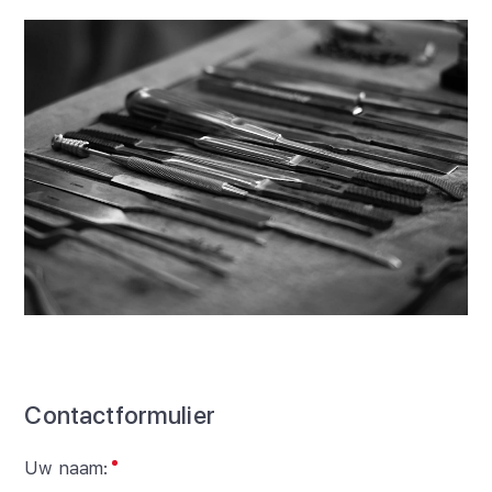
Contactformulier
Uw naam: