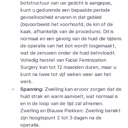
botstructuur van uw gezicht is aangepas,
kunt u gedurende een bepaalde periode
gevoelloosheid ervaren in dat gebied
(bijvoorbeeld het voorhoofd, de kin of de
kaak, afhankelijk van de procedure). Dit is
normaal en een gevolg van de huid die tijdens
de operatie van het bot wordt losgemaakt,
wat de zenuwen onder de huid beïnvloedt.
Volledig herstel van Facial Feminization
Surgery kan tot 12 maanden duren, maar u
kunt na twee tot vijf weken weer aan het
werk.
Spanning:
Zwelling kan ervoor zorgen dat de
huid strak en warm aanvoelt, wat normaal is
en in de loop van de tijd zal afnemen.
Zwelling en Blauwe Plekken: Zwelling bereikt
zijn hoogtepunt 2 tot 3 dagen na de
operatie.