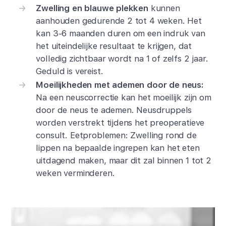
Zwelling en blauwe plekken
kunnen
aanhouden gedurende 2 tot 4 weken. Het
kan 3-6 maanden duren om een indruk van
het uiteindelijke resultaat te krijgen, dat
volledig zichtbaar wordt na 1 of zelfs 2 jaar.
Geduld is vereist.
Moeilijkheden met ademen door de neus:
Na een neuscorrectie kan het moeilijk zijn om
door de neus te ademen. Neusdruppels
worden verstrekt tijdens het preoperatieve
consult. Eetproblemen: Zwelling rond de
lippen na bepaalde ingrepen kan het eten
uitdagend maken, maar dit zal binnen 1 tot 2
weken verminderen.