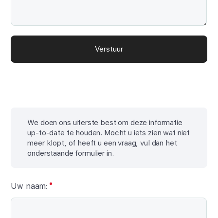
Verstuur
We doen ons uiterste best om deze informatie
up-to-date te houden. Mocht u iets zien wat niet
meer klopt, of heeft u een vraag, vul dan het
onderstaande formulier in.
Uw naam: