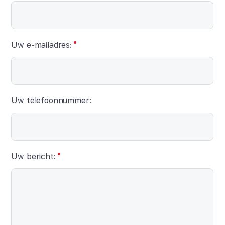
Uw e-mailadres:
Uw telefoonnummer:
Uw bericht: