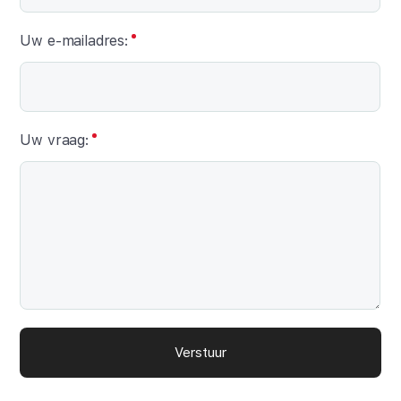
Uw e-mailadres:
Uw vraag:
Verstuur