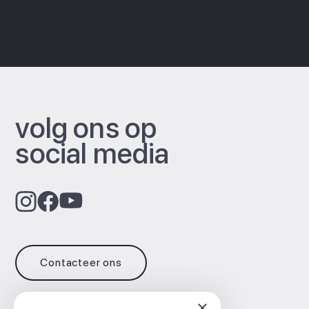
volg ons op
social media
Contacteer ons
×