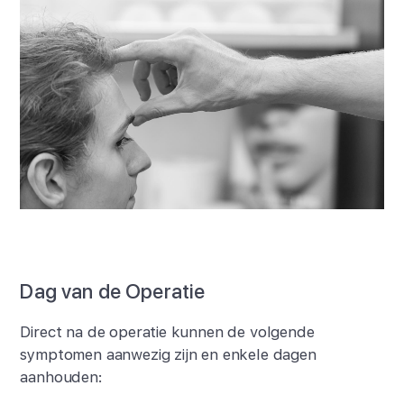
Dag van de Operatie
Direct na de operatie kunnen de volgende
symptomen aanwezig zijn en enkele dagen
aanhouden: