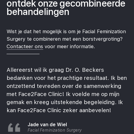
ontdek onze
gecombineerde
behandelingen
Wist je dat het mogelijk is om je Facial Feminization
Surgery te combineren met een borstvergroting?
Contacteer ons
voor meer informatie.
Allereerst wil ik graag Dr. O. Beckers
bedanken voor het prachtige resultaat. Ik ben
ontzettend tevreden over de samenwerking
met Face2Face Clinic! Ik voelde me op mijn
gemak en kreeg uitstekende begeleiding. Ik
kan Face2Face Clinic zeker aanbevelen!
Jade van de Wiel
Facial Feminization Surgery