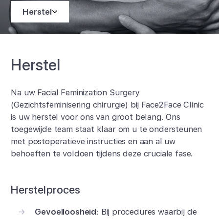
Herstel
Herstel
Na uw Facial Feminization Surgery
(Gezichtsfeminisering chirurgie) bij Face2Face Clinic
is uw herstel voor ons van groot belang. Ons
toegewijde team staat klaar om u te ondersteunen
met postoperatieve instructies en aan al uw
behoeften te voldoen tijdens deze cruciale fase.
Herstelproces
Gevoelloosheid
: Bij procedures waarbij de