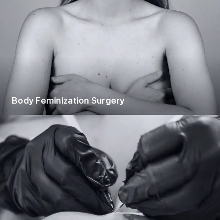
Body Feminization Surgery