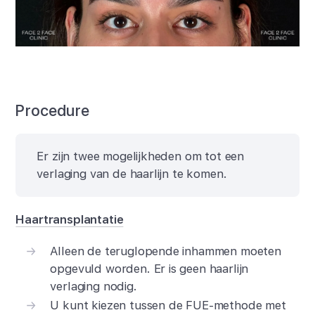
Procedure
Er zijn twee mogelijkheden om tot een
verlaging van de haarlijn te komen.
Haartransplantatie
Alleen de teruglopende inhammen moeten
opgevuld worden. Er is geen haarlijn
verlaging nodig.
U kunt kiezen tussen de
FUE-methode met