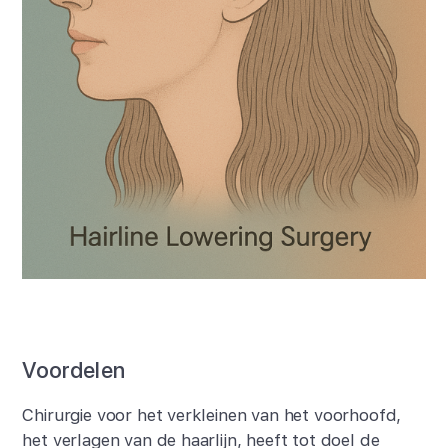
Voordelen
Chirurgie voor het verkleinen van het voorhoofd,
het verlagen van de haarlijn, heeft tot doel de