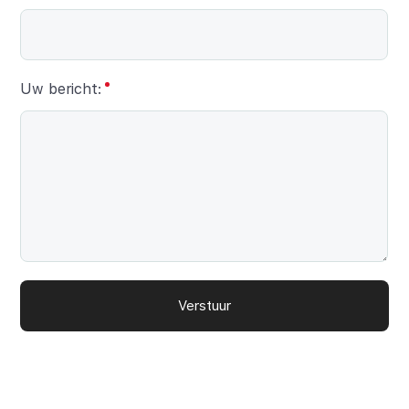
Uw bericht:
Verstuur