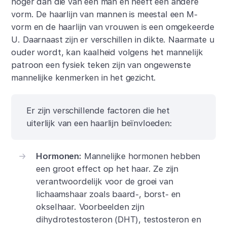
hoger dan die van een man en heeft een andere
vorm. De haarlijn van mannen is meestal een M-
vorm en de haarlijn van vrouwen is een omgekeerde
U. Daarnaast zijn er verschillen in dikte. Naarmate u
ouder wordt, kan kaalheid volgens het mannelijk
patroon een fysiek teken zijn van ongewenste
mannelijke kenmerken in het gezicht.
Er zijn verschillende factoren die het
uiterlijk van een haarlijn beïnvloeden:
Hormonen:
Mannelijke hormonen hebben
een groot effect op het haar. Ze zijn
verantwoordelijk voor de groei van
lichaamshaar zoals baard-, borst- en
okselhaar. Voorbeelden zijn
dihydrotestosteron (DHT), testosteron en