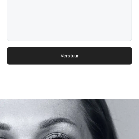
Verstuur