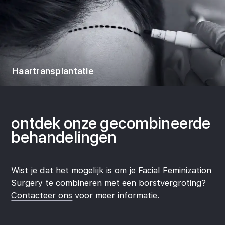
Haartransplantatie
ontdek onze
gecombineerde
behandelingen
Wist je dat het mogelijk is om je Facial Feminization
Surgery te combineren met een borstvergroting?
Contacteer ons
voor meer informatie.