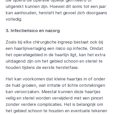
uitgerekt kunnen zijn. Hoewel dit soms tot een jaar
kan aanhouden, herstelt het gevoel zich doorgaans
volledig.
3. Infectierisico en nazorg
Zoals bij elke chirurgische ingreep bestaat ook bij
een haarlijnverlaging een risico op infectie. Omdat
het operatiegebied in de haarlijn ligt, kan het extra
uitdagend zijn om het gebied schoon en steriel te
houden tijdens de eerste herstelfase.
Het kan voorkomen dat kleine haartjes in of onder
de huid groeien, wat irritatie of lichte ontstekingen
kan veroorzaken. Meestal kunnen deze haartjes
veilig en steriel worden verwijderd met een pincet
zonder verdere complicaties. Het is belangrijk om
het gebied schoon te houden en eventuele tekenen