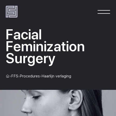
Facial
Feminization
Surgery
›
FFS
›
Procedures
›
Haarlijn verlaging