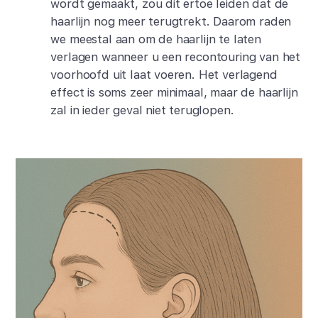
wordt gemaakt, zou dit ertoe leiden dat de
haarlijn nog meer terugtrekt. Daarom raden
we meestal aan om de haarlijn te laten
verlagen wanneer u een recontouring van het
voorhoofd uit laat voeren. Het verlagend
effect is soms zeer minimaal, maar de haarlijn
zal in ieder geval niet teruglopen.