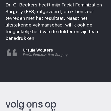
Dr. O. Beckers heeft mijn Facial Feminization
Surgery (FFS) uitgevoerd, en ik ben zeer
tevreden met het resultaat. Naast het
uitstekende vakmanschap, wil ik ook de
toegankelijkheid van de dokter en zijn team
benadrukken.
Ursula Wouters
Facial Feminization Surgery
volg ons op