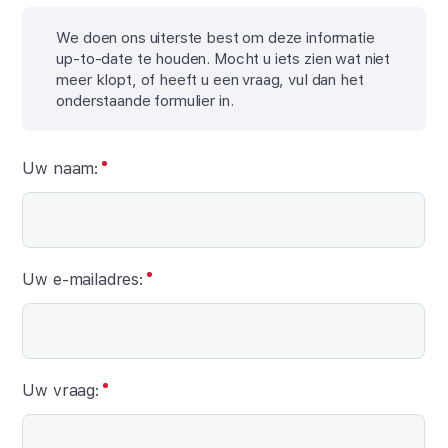
We doen ons uiterste best om deze informatie
up-to-date te houden. Mocht u iets zien wat niet
meer klopt, of heeft u een vraag, vul dan het
onderstaande formulier in.
Uw naam:
Uw e-mailadres:
Uw vraag: