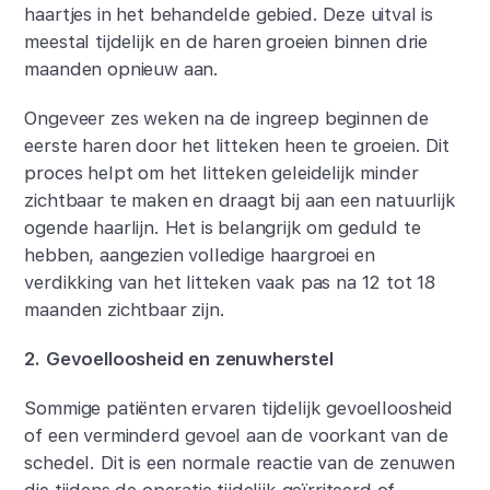
haartjes in het behandelde gebied. Deze uitval is
meestal tijdelijk en de haren groeien binnen drie
maanden opnieuw aan.
Ongeveer zes weken na de ingreep beginnen de
eerste haren door het litteken heen te groeien. Dit
proces helpt om het litteken geleidelijk minder
zichtbaar te maken en draagt bij aan een natuurlijk
ogende haarlijn. Het is belangrijk om geduld te
hebben, aangezien volledige haargroei en
verdikking van het litteken vaak pas na 12 tot 18
maanden zichtbaar zijn.
2. Gevoelloosheid en zenuwherstel
Sommige patiënten ervaren tijdelijk gevoelloosheid
of een verminderd gevoel aan de voorkant van de
schedel. Dit is een normale reactie van de zenuwen
die tijdens de operatie tijdelijk geïrriteerd of