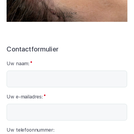
Contactformulier
Uw naam:
Uw e-mailadres:
Uw telefoonnummer: