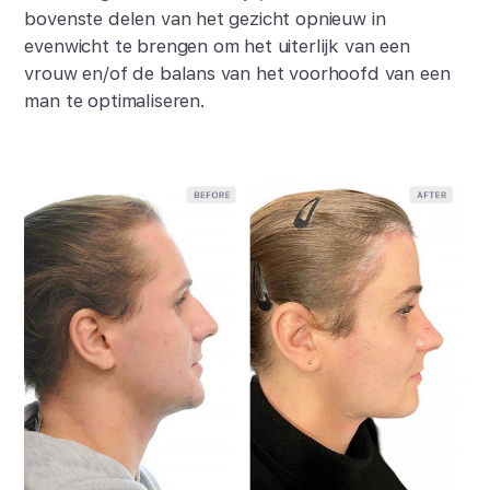
bovenste delen van het gezicht opnieuw in
evenwicht te brengen om het uiterlijk van een
vrouw en/of de balans van het voorhoofd van een
man te optimaliseren.