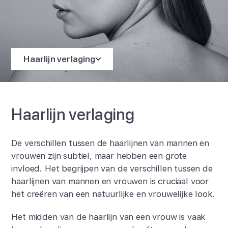
Haarlijn verlaging
Haarlijn verlaging
De verschillen tussen de haarlijnen van mannen en
vrouwen zijn subtiel, maar hebben een grote
invloed. Het begrijpen van de verschillen tussen de
haarlijnen van mannen en vrouwen is cruciaal voor
het creëren van een natuurlijke en vrouwelijke look.
Het midden van de haarlijn van een vrouw is vaak