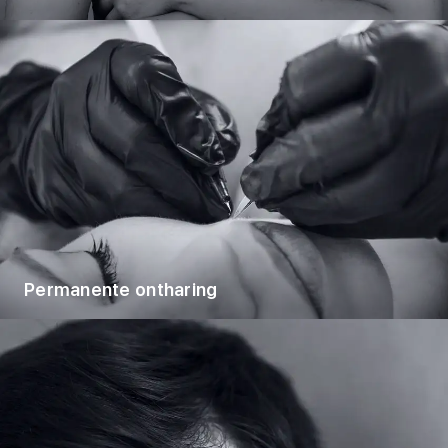
Permanente ontharing