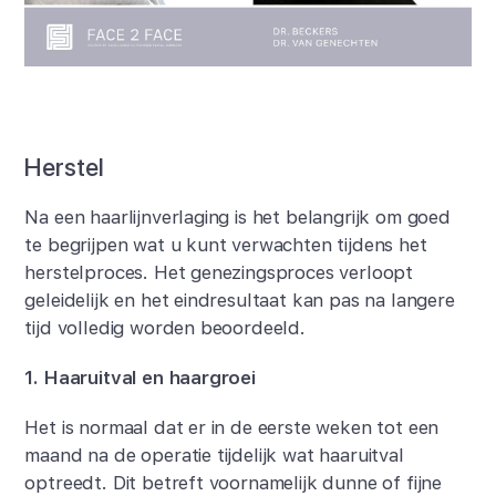
Herstel
Na een haarlijnverlaging is het belangrijk om goed
te begrijpen wat u kunt verwachten tijdens het
herstelproces. Het genezingsproces verloopt
geleidelijk en het eindresultaat kan pas na langere
tijd volledig worden beoordeeld.
1. Haaruitval en haargroei
Het is normaal dat er in de eerste weken tot een
maand na de operatie tijdelijk wat haaruitval
optreedt. Dit betreft voornamelijk dunne of fijne