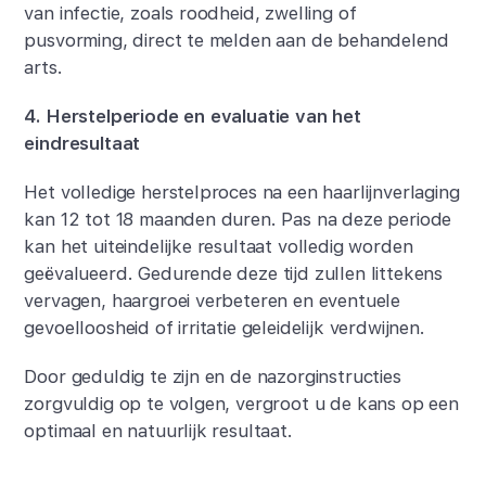
van infectie, zoals roodheid, zwelling of
pusvorming, direct te melden aan de behandelend
arts.
4. Herstelperiode en evaluatie van het
eindresultaat
Het volledige herstelproces na een haarlijnverlaging
kan 12 tot 18 maanden duren. Pas na deze periode
kan het uiteindelijke resultaat volledig worden
geëvalueerd. Gedurende deze tijd zullen littekens
vervagen, haargroei verbeteren en eventuele
gevoelloosheid of irritatie geleidelijk verdwijnen.
Door geduldig te zijn en de nazorginstructies
zorgvuldig op te volgen, vergroot u de kans op een
optimaal en natuurlijk resultaat.