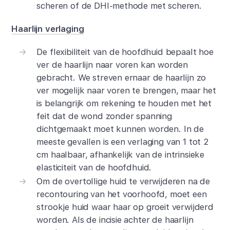
scheren
of de DHI-methode met scheren.
Haarlijn verlaging
De flexibiliteit van de hoofdhuid bepaalt hoe
ver de haarlijn naar voren kan worden
gebracht. We streven ernaar de haarlijn zo
ver mogelijk naar voren te brengen, maar het
is belangrijk om rekening te houden met het
feit dat de wond zonder spanning
dichtgemaakt moet kunnen worden. In de
meeste gevallen is een verlaging van 1 tot 2
cm haalbaar, afhankelijk van de intrinsieke
elasticiteit van de hoofdhuid.
Om de overtollige huid te verwijderen na de
recontouring van het voorhoofd, moet een
strookje huid waar haar op groeit verwijderd
worden. Als de incisie achter de haarlijn