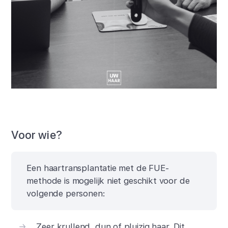
Voor wie?
Een haartransplantatie met de FUE-
methode is mogelijk niet geschikt voor de
volgende personen:
Zeer krullend, dun of pluizig haar. Dit