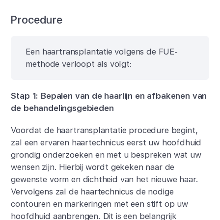
Procedure
Een haartransplantatie volgens de FUE-
methode verloopt als volgt:
Stap 1: Bepalen van de haarlijn en afbakenen van
de behandelingsgebieden
Voordat de haartransplantatie procedure begint,
zal een ervaren haartechnicus eerst uw hoofdhuid
grondig onderzoeken en met u bespreken wat uw
wensen zijn. Hierbij wordt gekeken naar de
gewenste vorm en dichtheid van het nieuwe haar.
Vervolgens zal de haartechnicus de nodige
contouren en markeringen met een stift op uw
hoofdhuid aanbrengen. Dit is een belangrijk