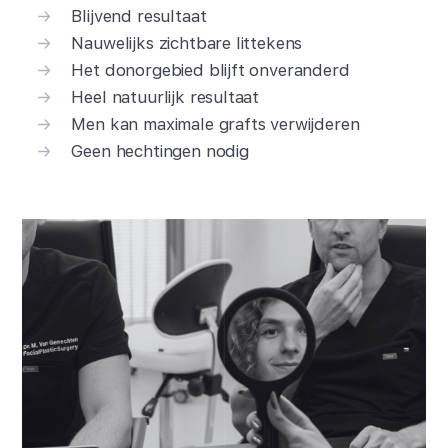
Blijvend resultaat
Nauwelijks zichtbare littekens
Het donorgebied blijft onveranderd
Heel natuurlijk resultaat
Men kan maximale grafts verwijderen
Geen hechtingen nodig