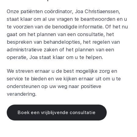
Onze patiënten coördinator, Joa Christiaenssen,
staat klaar om al uw vragen te beantwoorden en u
te voorzien van de benodigde informatie. Of het nu
gaat om het plannen van een consultatie, het
bespreken van behandelopties, het regelen van
administratieve zaken of het plannen van een
operatie, Joa staat klaar om u te helpen.
We streven ernaar u de best mogelijke zorg en
service te bieden en we kijken ernaar uit om u te
ondersteunen op uw weg naar positieve
verandering.
Boek een vrijblijvende consultatie