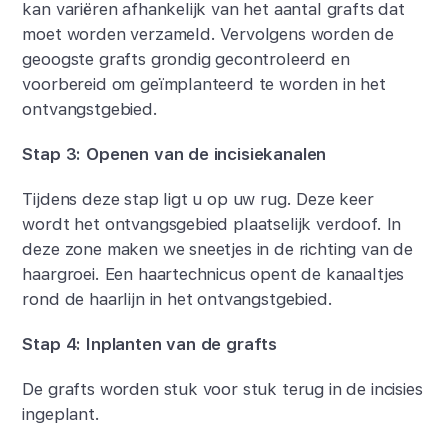
kan variëren afhankelijk van het aantal grafts dat
moet worden verzameld. Vervolgens worden de
geoogste grafts grondig gecontroleerd en
voorbereid om geïmplanteerd te worden in het
ontvangstgebied.
Stap 3: Openen van de incisiekanalen
Tijdens deze stap ligt u op uw rug. Deze keer
wordt het ontvangsgebied plaatselijk verdoof. In
deze zone maken we sneetjes in de richting van de
haargroei. Een haartechnicus opent de kanaaltjes
rond de haarlijn in het ontvangstgebied.
Stap 4: Inplanten van de grafts
De grafts worden stuk voor stuk terug in de incisies
ingeplant.