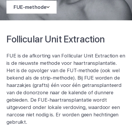
FUE-methode
Follicular Unit Extraction
FUE is de afkorting van Follicular Unit Extraction en
is de nieuwste methode voor haartransplantatie.
Het is de opvolger van de FUT-methode (ook wel
bekend als de strip-methode). Bij FUE worden de
haarzakjes (grafts) één voor één getransplanteerd
van de donorzone naar de kalende of dunnere
gebieden. De FUE-haartransplantatie wordt
uitgevoerd onder lokale verdoving, waardoor een
narcose niet nodig is. Er worden geen hechtingen
gebruikt.