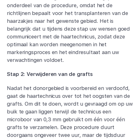
onderdeel van de procedure, omdat het de
richtlijnen bepaalt voor het transplanteren van de
haarzakjes naar het gewenste gebied. Het is
belangrijk dat u tijdens deze stap uw wensen goed
communiceert met de haartechnicus, zodat deze
optimaal kan worden meegenomen in het
markeringsproces en het eindresultaat aan uw
verwachtingen voldoet.
Stap 2: Verwijderen van de grafts
Nadat het donorgebied is voorbereid en verdoofd,
gaat de haartechnicus over tot het oogsten van de
grafts. Om dit te doen, wordt u gevraagd om op uw
buik te gaan liggen terwijl de technicus een
microboor van 0,3 mm gebruikt om één voor één
grafts te verzamelen. Deze procedure duurt
doorgaans ongeveer twee uur, maar de tijdsduur