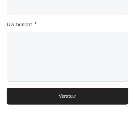
Uw bericht:
Verstuur