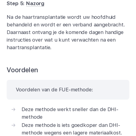
Step 5:
Nazorg
Na de haartransplantatie wordt uw hoofdhuid
behandeld en wordt er een verband aangebracht.
Daarnaast ontvang je de komende dagen handige
instructies over wat u kunt verwachten na een
haartransplantatie.
Voordelen
Voordelen van de FUE-methode:
Deze methode werkt sneller dan de DHI-
methode
Deze methode is iets goedkoper dan DHI-
methode wegens een lagere materiaalkost.