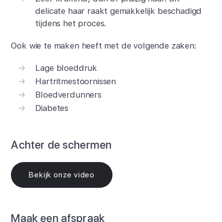
delicate haar raakt gemakkelijk beschadigd
tijdens het proces.
Ook wie te maken heeft met de volgende zaken:
Lage bloeddruk
Hartritmestoornissen
Bloedverdunners
Diabetes
Achter de schermen
Bekijk onze video
Maak een afspraak