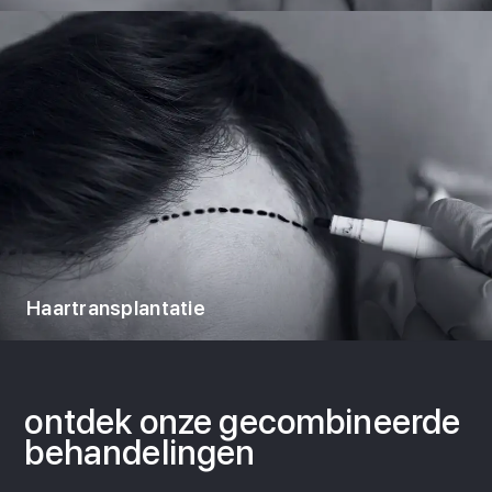
Haartransplantatie
ontdek onze
gecombineerde
behandelingen