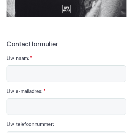
Contactformulier
Uw naam:
Uw e-mailadres:
Uw telefoonnummer: