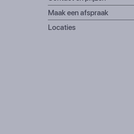
Maak een afspraak
Locaties