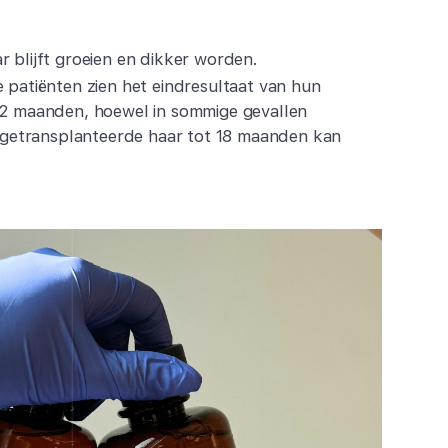
 blijft groeien en dikker worden.
 patiënten zien het eindresultaat van hun
12 maanden, hoewel in sommige gevallen
et getransplanteerde haar tot 18 maanden kan