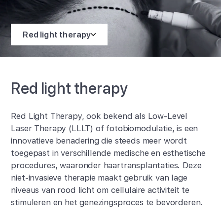
Red light therapy
Red light therapy
Red Light Therapy, ook bekend als Low-Level
Laser Therapy (LLLT) of fotobiomodulatie, is een
innovatieve benadering die steeds meer wordt
toegepast in verschillende medische en esthetische
procedures, waaronder haartransplantaties. Deze
niet-invasieve therapie maakt gebruik van lage
niveaus van rood licht om cellulaire activiteit te
stimuleren en het genezingsproces te bevorderen.