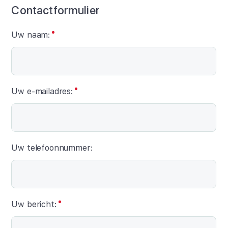
Contactformulier
Uw naam:
Uw e-mailadres:
Uw telefoonnummer:
Uw bericht: