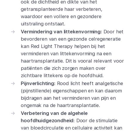
ook de dichtheid en dikte van het
getransplanteerde haar verbeteren,
waardoor een vollere en gezondere
uitstraling ontstaat.
Vermindering van littekenvorming:
Door het
bevorderen van een gezonde celregeneratie
kan Red Light Therapy helpen bij het
verminderen van littekenvorming na een
haartransplantatie. Dit is vooral relevant voor
patiënten die zich zorgen maken over
zichtbare littekens op de hoofdhuid.
Pijnverlichting:
Rood licht heeft analgetische
(pijnstillende) eigenschappen en kan daarom
bijdragen aan het verminderen van pijn en
ongemak na de haartransplantatie.
Verbetering van de algehele
hoofdhuidgezondheid
: Door de stimulatie
van bloedcirculatie en cellulaire activiteit kan