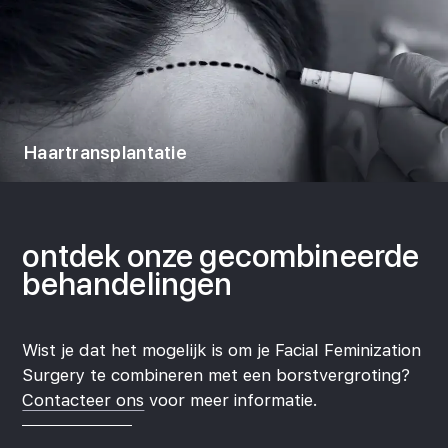
Haartransplantatie
ontdek onze
gecombineerde
behandelingen
Wist je dat het mogelijk is om je Facial Feminization
Surgery te combineren met een borstvergroting?
Contacteer ons
voor meer informatie.