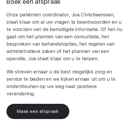
Boek een afspraak
Onze patiënten coördinator, Joa Christiaenssen,
staat klaar om al uw vragen te beantwoorden en u
te voorzien van de benodigde informatie. Of het nu
gaat om het plannen van een consultatie, het
bespreken van behandelopties, het regelen van
administratieve zaken of het plannen van een
operatie, Joa staat klaar om u te helpen.
We streven ernaar u de best mogelijke zorg en
service te bieden en we kijken ernaar uit om u te
ondersteunen op uw weg naar positieve
verandering.
Maak een afspraak