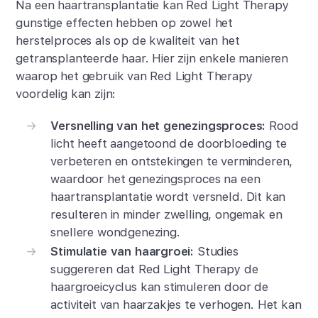
Na een haartransplantatie kan Red Light Therapy
gunstige effecten hebben op zowel het
herstelproces als op de kwaliteit van het
getransplanteerde haar. Hier zijn enkele manieren
waarop het gebruik van Red Light Therapy
voordelig kan zijn:
Versnelling van het genezingsproces:
Rood
licht heeft aangetoond de doorbloeding te
verbeteren en ontstekingen te verminderen,
waardoor het genezingsproces na een
haartransplantatie wordt versneld. Dit kan
resulteren in minder zwelling, ongemak en
snellere wondgenezing.
Stimulatie van haargroei:
Studies
suggereren dat Red Light Therapy de
haargroeicyclus kan stimuleren door de
activiteit van haarzakjes te verhogen. Het kan