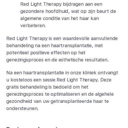
Red Light Therapy bijdragen aan een
gezondere hoofdhuid, wat op zijn beurt de
algemene conditie van het haar kan
verbeteren.
Red Light Therapy is een waardevolle aanvullende
behandeling na een haartransplantatie, met
potentieel positieve effecten op het
genezingsproces en de esthetische resultaten.
Na een haartransplantatie in onze kliniek ontvangt
u kosteloos een sessie Red Light Therapy. Deze
gratis behandeling is bedoeld om het
genezingsproces te optimaliseren en de algehele
gezondheid van uw getransplanteerde haar te
ondersteunen.