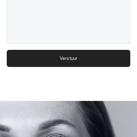
Verstuur