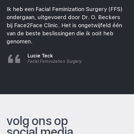
Ik heb een Facial Feminization Surgery (FFS)
ondergaan, uitgevoerd door Dr. O. Beckers
bij Face2Face Clinic. Het is ongetwijfeld één
van de beste beslissingen die ik ooit heb
genomen.
Lucie Teck
Facial Feminization Surgery
volg ons op
social media